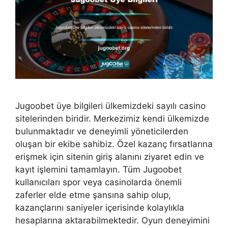
Jugoobet üye bilgileri ülkemizdeki sayılı casino
sitelerinden biridir. Merkezimiz kendi ülkemizde
bulunmaktadır ve deneyimli yöneticilerden
oluşan bir ekibe sahibiz. Özel kazanç fırsatlarına
erişmek için sitenin giriş alanını ziyaret edin ve
kayıt işlemini tamamlayın. Tüm Jugoobet
kullanıcıları spor veya casinolarda önemli
zaferler elde etme şansına sahip olup,
kazançlarını saniyeler içerisinde kolaylıkla
hesaplarına aktarabilmektedir. Oyun deneyimini