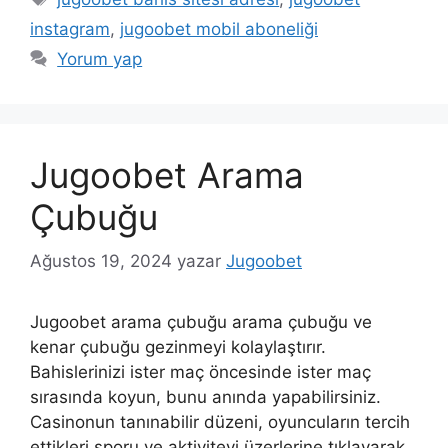
instagram
,
jugoobet mobil aboneliği
Yorum yap
Jugoobet Arama
Çubuğu
Ağustos 19, 2024
yazar
Jugoobet
Jugoobet arama çubuğu arama çubuğu ve
kenar çubuğu gezinmeyi kolaylaştırır.
Bahislerinizi ister maç öncesinde ister maç
sırasında koyun, bunu anında yapabilirsiniz.
Casinonun tanınabilir düzeni, oyuncuların tercih
ettikleri sporu ve aktiviteyi üzerlerine tıklayarak