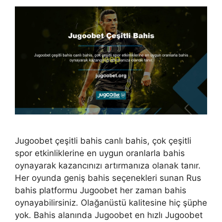
Jugoobet çeşitli bahis canlı bahis, çok çeşitli
spor etkinliklerine en uygun oranlarla bahis
oynayarak kazancınızı artırmanıza olanak tanır.
Her oyunda geniş bahis seçenekleri sunan Rus
bahis platformu Jugoobet her zaman bahis
oynayabilirsiniz. Olağanüstü kalitesine hiç şüphe
yok. Bahis alanında Jugoobet en hızlı Jugoobet