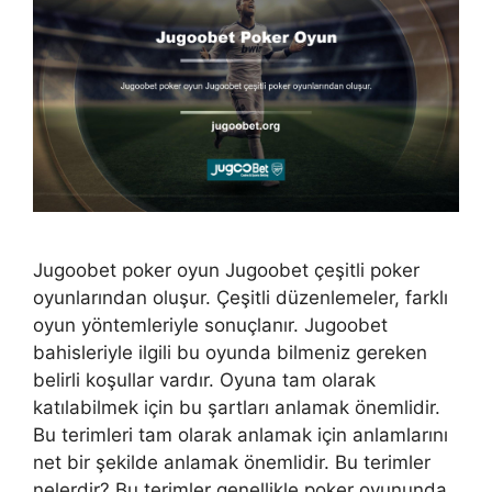
Jugoobet poker oyun Jugoobet çeşitli poker
oyunlarından oluşur. Çeşitli düzenlemeler, farklı
oyun yöntemleriyle sonuçlanır. Jugoobet
bahisleriyle ilgili bu oyunda bilmeniz gereken
belirli koşullar vardır. Oyuna tam olarak
katılabilmek için bu şartları anlamak önemlidir.
Bu terimleri tam olarak anlamak için anlamlarını
net bir şekilde anlamak önemlidir. Bu terimler
nelerdir? Bu terimler genellikle poker oyununda