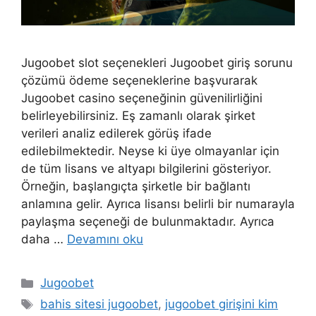
Jugoobet slot seçenekleri Jugoobet giriş sorunu
çözümü ödeme seçeneklerine başvurarak
Jugoobet casino seçeneğinin güvenilirliğini
belirleyebilirsiniz. Eş zamanlı olarak şirket
verileri analiz edilerek görüş ifade
edilebilmektedir. Neyse ki üye olmayanlar için
de tüm lisans ve altyapı bilgilerini gösteriyor.
Örneğin, başlangıçta şirketle bir bağlantı
anlamına gelir. Ayrıca lisansı belirli bir numarayla
paylaşma seçeneği de bulunmaktadır. Ayrıca
daha …
Devamını oku
Kategoriler
Jugoobet
Etiketler
bahis sitesi jugoobet
,
jugoobet girişini kim