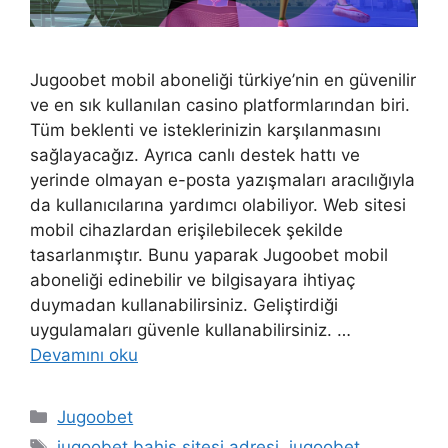
Jugoobet mobil aboneliği türkiye’nin en güvenilir
ve en sık kullanılan casino platformlarından biri.
Tüm beklenti ve isteklerinizin karşılanmasını
sağlayacağız. Ayrıca canlı destek hattı ve
yerinde olmayan e-posta yazışmaları aracılığıyla
da kullanıcılarına yardımcı olabiliyor. Web sitesi
mobil cihazlardan erişilebilecek şekilde
tasarlanmıştır. Bunu yaparak Jugoobet mobil
aboneliği edinebilir ve bilgisayara ihtiyaç
duymadan kullanabilirsiniz. Geliştirdiği
uygulamaları güvenle kullanabilirsiniz. …
Devamını oku
Kategoriler
Jugoobet
Etiketler
jugoobet bahis sitesi adresi
,
jugoobet