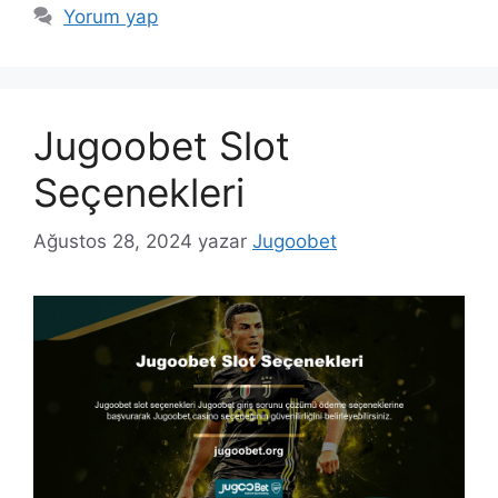
Yorum yap
Jugoobet Slot
Seçenekleri
Ağustos 28, 2024
yazar
Jugoobet