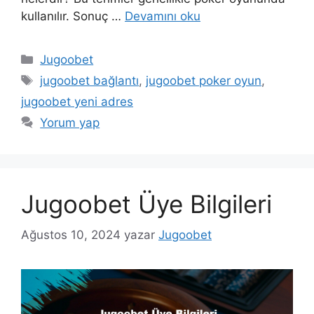
kullanılır. Sonuç …
Devamını oku
Kategoriler
Jugoobet
Etiketler
jugoobet bağlantı
,
jugoobet poker oyun
,
jugoobet yeni adres
Yorum yap
Jugoobet Üye Bilgileri
Ağustos 10, 2024
yazar
Jugoobet