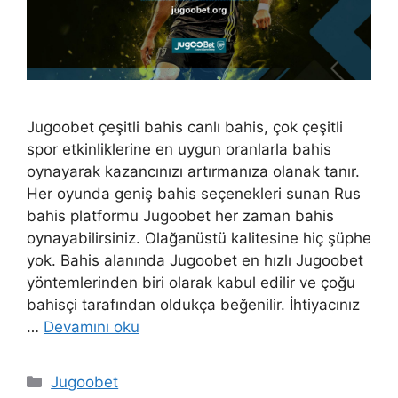
Jugoobet çeşitli bahis canlı bahis, çok çeşitli
spor etkinliklerine en uygun oranlarla bahis
oynayarak kazancınızı artırmanıza olanak tanır.
Her oyunda geniş bahis seçenekleri sunan Rus
bahis platformu Jugoobet her zaman bahis
oynayabilirsiniz. Olağanüstü kalitesine hiç şüphe
yok. Bahis alanında Jugoobet en hızlı Jugoobet
yöntemlerinden biri olarak kabul edilir ve çoğu
bahisçi tarafından oldukça beğenilir. İhtiyacınız
…
Devamını oku
Kategoriler
Jugoobet