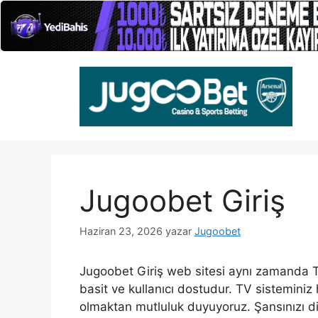
İçeriğe
atla
Jugoobet Giriş
Haziran 23, 2026
yazar
Jugoobet
Jugoobet Giriş web sitesi aynı zamanda TV
basit ve kullanıcı dostudur. TV sisteminiz 
olmaktan mutluluk duyuyoruz. Şansınızı diğ