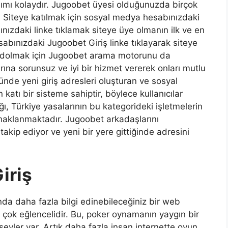
lanımı kolaydır. Jugoobet üyesi olduğunuzda birçok
. Siteye katılmak için sosyal medya hesabınızdaki
ınızdaki linke tıklamak siteye üye olmanın ilk ve en
sabınızdaki Jugoobet Giriş linke tıklayarak siteye
e kaydolmak için Jugoobet arama motorunu da
ılarına sorunsuz ve iyi bir hizmet vererek onları mutlu
de yeni giriş adresleri oluşturan ve sosyal
katı bir sisteme sahiptir, böylece kullanıcılar
, Türkiye yasalarının bu kategorideki işletmelerin
aklanmaktadır. Jugoobet arkadaşlarını
takip ediyor ve yeni bir yere gittiğinde adresini
iriş
nda daha fazla bilgi edinebileceğiniz bir web
re çok eğlencelidir. Bu, poker oynamanın yaygın bir
yler var. Artık daha fazla insan internette oyun