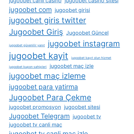
jugoobet canlı casino
jugoobet casino sitesi
jugoobet com
jugoobet girisi
jugoobet giris twitter
Jugoobet Giriş
Jugoobet Güncel
jugoobet instagram
jugoobet güvenilir yanıt
jugoobet kayit
jugoobet kayıt olun hizmet
jugoobet maç izle
jugoobet kupon sahipleri
jugoobet maç izleme
jugoobet para yatirma
Jugoobet Para Çekme
jugoobet promosyon
jugoobet sitesi
Jugoobet Telegram
jugoobet tv
jugoobet tv canli maç
jugoobet tv canli maç izle