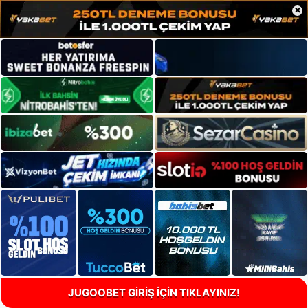
×
JUGOOBET GİRİŞ İÇİN TIKLAYINIZ!