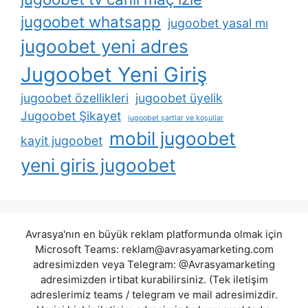
jugoobet whatsapp
jugoobet yasal mı
jugoobet yeni adres
Jugoobet Yeni Giriş
jugoobet özellikleri
jugoobet üyelik
Jugoobet Şikayet
jugoobet şartlar ve koşullar
mobil jugoobet
kayit jugoobet
yeni giris jugoobet
Avrasya'nın en büyük reklam platformunda olmak için
Microsoft Teams:
reklam@avrasyamarketing.com
adresimizden veya Telegram: @Avrasyamarketing
adresimizden irtibat kurabilirsiniz. (Tek iletişim
adreslerimiz teams / telegram ve mail adresimizdir.