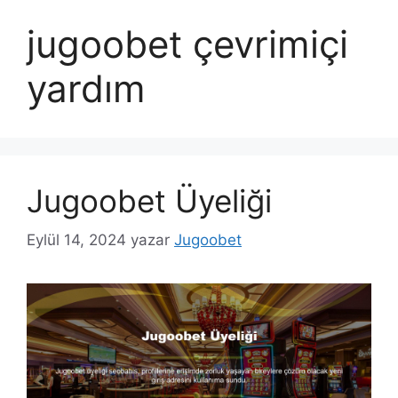
jugoobet çevrimiçi
yardım
Jugoobet Üyeliği
Eylül 14, 2024
yazar
Jugoobet