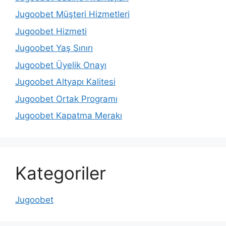
Jugoobet Müşteri Hizmetleri
Jugoobet Hizmeti
Jugoobet Yaş Sınırı
Jugoobet Üyelik Onayı
Jugoobet Altyapı Kalitesi
Jugoobet Ortak Programı
Jugoobet Kapatma Merakı
Kategoriler
Jugoobet