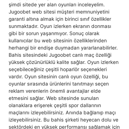
şimdi sitede yer alan oyunları inceleyelim.
Jugoobet web sitesi müşteri memnuniyetini
garanti altına almak için birinci sınıf özellikler
sunmaktadır. Oyun izlerken ekranın donması
gibi bir sorun yaşanmıyor. Sonuç olarak
kullanıcılar bu web sitesinin özelliklerinden
herhangi bir endişe duymadan yararlanabilirler.
Bahis sitesindeki Jugoobet canlı maç özelliği
yüksek çözünürlüklü kalite sağlar. Oyun izlerken
seçebileceğiniz çeşitli hoparlör seçenekleri
vardır. Oyun sitesinin canlı oyun özelliği, bu
oyunlar sırasında ürünlerini tanıtmayı seçen
reklam verenlerin önemli avantajlar elde
etmesini sağlar. Web sitesinde sunulan
olanaklara erişerek çeşitli spor dallarının
maçlarını izleyebilirsiniz. Anında bağlanıp maçı
izleyebilirsiniz. Bu bahis şirketi heyecan dolu ve
sektördeki en yüksek performansı sağlamak için