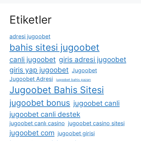
Etiketler
adresi jugoobet
bahis sitesi jugoobet
canli jugoobet
giris adresi jugoobet
giris yap jugoobet
Jugoobet
Jugoobet Adresi
jugoobet bahis pazarı
Jugoobet Bahis Sitesi
jugoobet bonus
jugoobet canli
jugoobet canli destek
jugoobet canlı casino
jugoobet casino sitesi
jugoobet com
jugoobet girisi