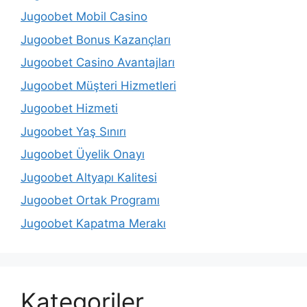
Jugoobet Mobil Casino
Jugoobet Bonus Kazançları
Jugoobet Casino Avantajları
Jugoobet Müşteri Hizmetleri
Jugoobet Hizmeti
Jugoobet Yaş Sınırı
Jugoobet Üyelik Onayı
Jugoobet Altyapı Kalitesi
Jugoobet Ortak Programı
Jugoobet Kapatma Merakı
Kategoriler