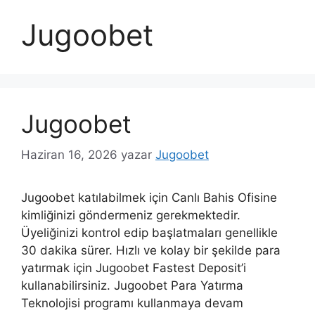
Jugoobet
Jugoobet
Haziran 16, 2026
yazar
Jugoobet
Jugoobet katılabilmek için Canlı Bahis Ofisine
kimliğinizi göndermeniz gerekmektedir.
Üyeliğinizi kontrol edip başlatmaları genellikle
30 dakika sürer. Hızlı ve kolay bir şekilde para
yatırmak için Jugoobet Fastest Deposit’i
kullanabilirsiniz. Jugoobet Para Yatırma
Teknolojisi programı kullanmaya devam