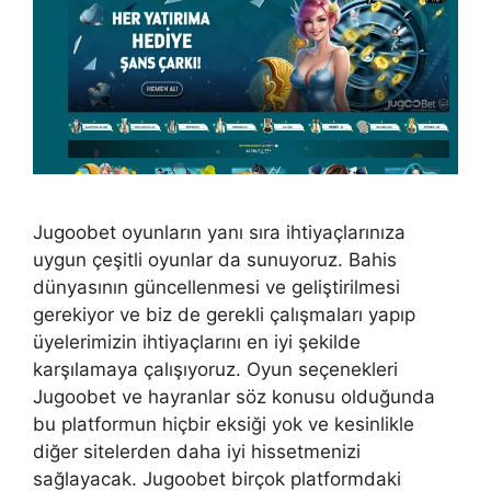
Jugoobet oyunların yanı sıra ihtiyaçlarınıza
uygun çeşitli oyunlar da sunuyoruz. Bahis
dünyasının güncellenmesi ve geliştirilmesi
gerekiyor ve biz de gerekli çalışmaları yapıp
üyelerimizin ihtiyaçlarını en iyi şekilde
karşılamaya çalışıyoruz. Oyun seçenekleri
Jugoobet ve hayranlar söz konusu olduğunda
bu platformun hiçbir eksiği yok ve kesinlikle
diğer sitelerden daha iyi hissetmenizi
sağlayacak. Jugoobet birçok platformdaki