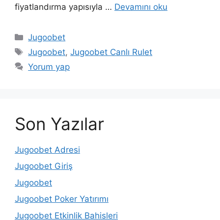
fiyatlandırma yapısıyla …
Devamını oku
Kategoriler
Jugoobet
Etiketler
Jugoobet
,
Jugoobet Canlı Rulet
Yorum yap
Son Yazılar
Jugoobet Adresi
Jugoobet Giriş
Jugoobet
Jugoobet Poker Yatırımı
Jugoobet Etkinlik Bahisleri