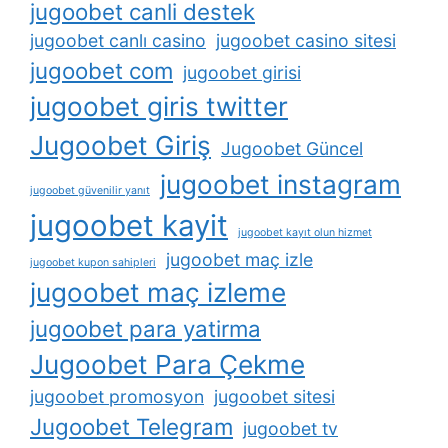
jugoobet canli destek
jugoobet canlı casino
jugoobet casino sitesi
jugoobet com
jugoobet girisi
jugoobet giris twitter
Jugoobet Giriş
Jugoobet Güncel
jugoobet instagram
jugoobet güvenilir yanıt
jugoobet kayit
jugoobet kayıt olun hizmet
jugoobet maç izle
jugoobet kupon sahipleri
jugoobet maç izleme
jugoobet para yatirma
Jugoobet Para Çekme
jugoobet promosyon
jugoobet sitesi
Jugoobet Telegram
jugoobet tv