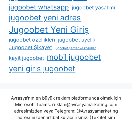
jugoobet whatsapp
jugoobet yasal mı
jugoobet yeni adres
Jugoobet Yeni Giriş
jugoobet özellikleri
jugoobet üyelik
Jugoobet Şikayet
jugoobet şartlar ve koşullar
mobil jugoobet
kayit jugoobet
yeni giris jugoobet
Avrasya'nın en büyük reklam platformunda olmak için
Microsoft Teams:
reklam@avrasyamarketing.com
adresimizden veya Telegram: @Avrasyamarketing
adresimizden irtibat kurabilirsiniz. (Tek iletişim
adreslerimiz teams / telegram ve mail adresimizdir.
Harici hiçbir iletişim adresimiz bulunmamaktadır.