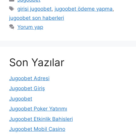
Etiketler
girisi jugoobet
,
jugoobet ödeme yapma
,
jugoobet son haberleri
Yorum yap
Son Yazılar
Jugoobet Adresi
Jugoobet Giriş
Jugoobet
Jugoobet Poker Yatırımı
Jugoobet Etkinlik Bahisleri
Jugoobet Mobil Casino