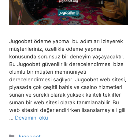
Jugoobet ödeme yapma bu adımları izleyerek
müşterileriniz, özellikle ödeme yapma
konusunda sorunsuz bir deneyim yaşayacaktır.
Bu Jugoobet güvenilirlik derecelendirmesi bize
olumlu bir müşteri memnuniyeti
derecelendirmesi sağlıyor. Jugoobet web sitesi,
piyasada çok çeşitli bahis ve casino hizmetleri
sunan ve sürekli olarak yüksek kaliteli teklifler
sunan bir web sitesi olarak tanımlanabilir. Bu
web sitesini değerlendirirken lisanslamayla ilgili
…
Devamını oku
Kategoriler
Jugoobet