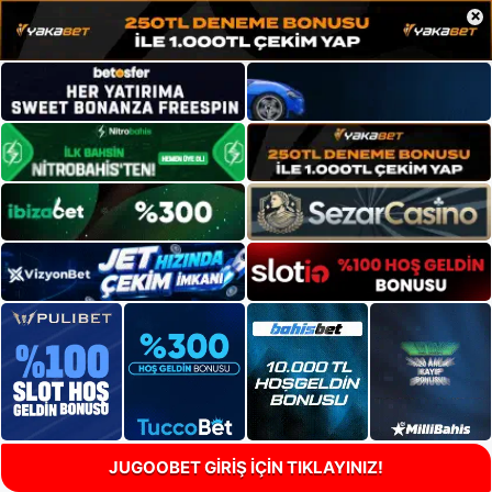
×
JUGOOBET GİRİŞ İÇİN TIKLAYINIZ!