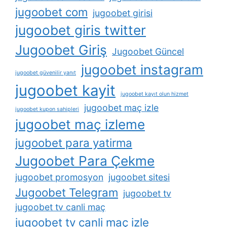
jugoobet com
jugoobet girisi
jugoobet giris twitter
Jugoobet Giriş
Jugoobet Güncel
jugoobet instagram
jugoobet güvenilir yanıt
jugoobet kayit
jugoobet kayıt olun hizmet
jugoobet maç izle
jugoobet kupon sahipleri
jugoobet maç izleme
jugoobet para yatirma
Jugoobet Para Çekme
jugoobet promosyon
jugoobet sitesi
Jugoobet Telegram
jugoobet tv
jugoobet tv canli maç
jugoobet tv canli maç izle