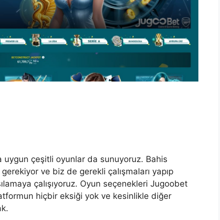
za uygun çeşitli oyunlar da sunuyoruz. Bahis
 gerekiyor ve biz de gerekli çalışmaları yapıp
arşılamaya çalışıyoruz. Oyun seçenekleri Jugoobet
formun hiçbir eksiği yok ve kesinlikle diğer
ak.