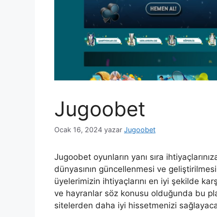
Jugoobet
Ocak 16, 2024
yazar
Jugoobet
Jugoobet oyunların yanı sıra ihtiyaçlarını
dünyasının güncellenmesi ve geliştirilmesi
üyelerimizin ihtiyaçlarını en iyi şekilde k
ve hayranlar söz konusu olduğunda bu plat
sitelerden daha iyi hissetmenizi sağlayac