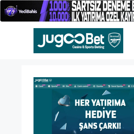
İçeriğe
atla