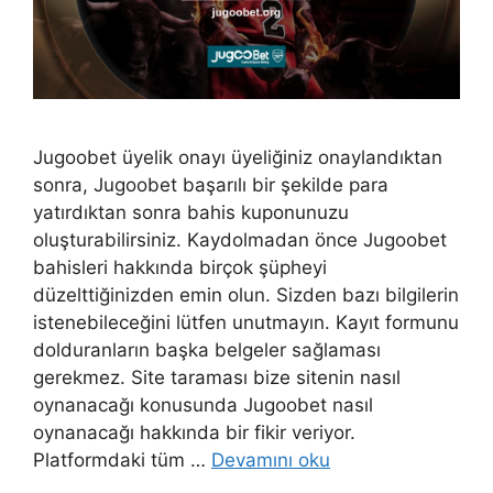
Jugoobet üyelik onayı üyeliğiniz onaylandıktan
sonra, Jugoobet başarılı bir şekilde para
yatırdıktan sonra bahis kuponunuzu
oluşturabilirsiniz. Kaydolmadan önce Jugoobet
bahisleri hakkında birçok şüpheyi
düzelttiğinizden emin olun. Sizden bazı bilgilerin
istenebileceğini lütfen unutmayın. Kayıt formunu
dolduranların başka belgeler sağlaması
gerekmez. Site taraması bize sitenin nasıl
oynanacağı konusunda Jugoobet nasıl
oynanacağı hakkında bir fikir veriyor.
Platformdaki tüm …
Devamını oku