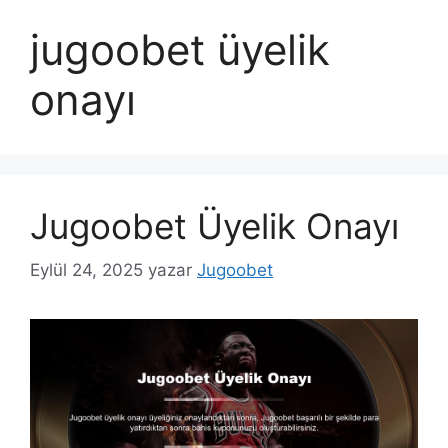
jugoobet üyelik
onayı
Jugoobet Üyelik Onayı
Eylül 24, 2025
yazar
Jugoobet