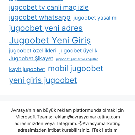
jugoobet tv canli maç izle
jugoobet whatsapp
jugoobet yasal mı
jugoobet yeni adres
Jugoobet Yeni Giriş
jugoobet özellikleri
jugoobet üyelik
Jugoobet Şikayet
jugoobet şartlar ve koşullar
mobil jugoobet
kayit jugoobet
yeni giris jugoobet
Avrasya'nın en büyük reklam platformunda olmak için
Microsoft Teams:
reklam@avrasyamarketing.com
adresimizden veya Telegram: @Avrasyamarketing
adresimizden irtibat kurabilirsiniz. (Tek iletişim