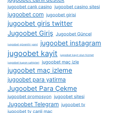
jugoobet canlı casino
jugoobet casino sitesi
jugoobet com
jugoobet girisi
jugoobet giris twitter
Jugoobet Giriş
Jugoobet Güncel
jugoobet instagram
jugoobet güvenilir yanıt
jugoobet kayit
jugoobet kayıt olun hizmet
jugoobet maç izle
jugoobet kupon sahipleri
jugoobet maç izleme
jugoobet para yatirma
Jugoobet Para Çekme
jugoobet promosyon
jugoobet sitesi
Jugoobet Telegram
jugoobet tv
jugoobet tv canli maç