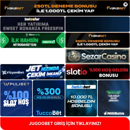
×
JUGOOBET GİRİŞ İÇİN TIKLAYINIZ!