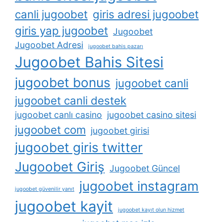
canli jugoobet
giris adresi jugoobet
giris yap jugoobet
Jugoobet
Jugoobet Adresi
jugoobet bahis pazarı
Jugoobet Bahis Sitesi
jugoobet bonus
jugoobet canli
jugoobet canli destek
jugoobet canlı casino
jugoobet casino sitesi
jugoobet com
jugoobet girisi
jugoobet giris twitter
Jugoobet Giriş
Jugoobet Güncel
jugoobet instagram
jugoobet güvenilir yanıt
jugoobet kayit
jugoobet kayıt olun hizmet