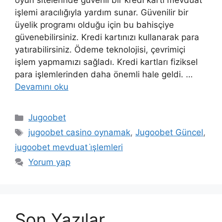
oyun sitelerinde güvenli bir kredi kartı mevduat
işlemi aracılığıyla yardım sunar. Güvenilir bir
üyelik programı olduğu için bu bahisçiye
güvenebilirsiniz. Kredi kartınızı kullanarak para
yatırabilirsiniz. Ödeme teknolojisi, çevrimiçi
işlem yapmamızı sağladı. Kredi kartları fiziksel
para işlemlerinden daha önemli hale geldi. …
Devamını oku
Kategoriler
Jugoobet
Etiketler
jugoobet casino oynamak
,
Jugoobet Güncel
,
jugoobet mevduat i̇şlemleri
Yorum yap
Son Yazılar