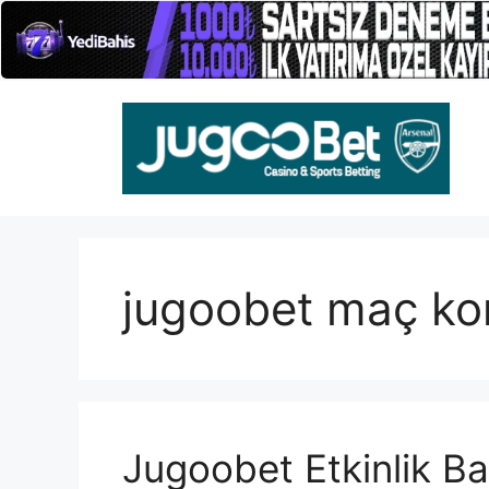
İçeriğe
atla
jugoobet maç ko
Jugoobet Etkinlik Bah