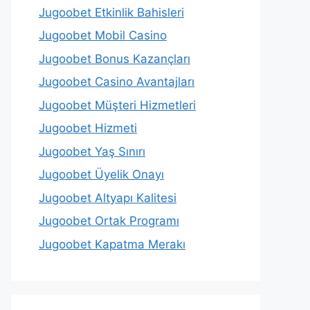
Jugoobet Etkinlik Bahisleri
Jugoobet Mobil Casino
Jugoobet Bonus Kazançları
Jugoobet Casino Avantajları
Jugoobet Müşteri Hizmetleri
Jugoobet Hizmeti
Jugoobet Yaş Sınırı
Jugoobet Üyelik Onayı
Jugoobet Altyapı Kalitesi
Jugoobet Ortak Programı
Jugoobet Kapatma Merakı