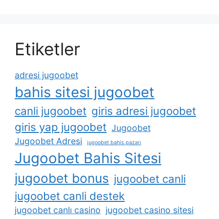
Etiketler
adresi jugoobet
bahis sitesi jugoobet
canli jugoobet
giris adresi jugoobet
giris yap jugoobet
Jugoobet
Jugoobet Adresi
jugoobet bahis pazarı
Jugoobet Bahis Sitesi
jugoobet bonus
jugoobet canli
jugoobet canli destek
jugoobet canlı casino
jugoobet casino sitesi