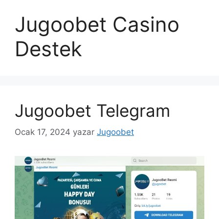
Jugoobet Casino
Destek
Jugoobet Telegram
Ocak 17, 2024
yazar
Jugoobet