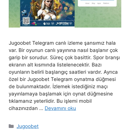
Jugoobet Telegram canlı izleme şansımız hala
var. Bir oyunun canlı yayınına nasıl başlanır çok
garip bir sorudur. Süreç çok basittir. Spor branşı
ekranın alt kısmında listelenecektir. Bazı
oyunların belirli başlangıç saatleri vardır. Ayrıca
özel bir Jugoobet Telegram oynatma düğmesi
de bulunmaktadır. İzlemek istediğiniz maçı
yayınlamaya başlamak için oynat düğmesine
tıklamanız yeterlidir. Bu işlemi mobil
cihazınızdan …
Devamını oku
Kategoriler
Jugoobet