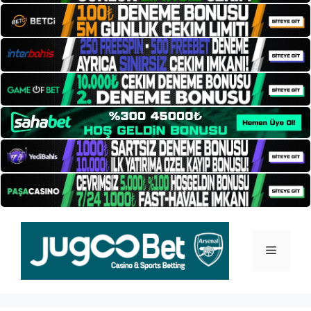
İçeriğe
atla
Menü