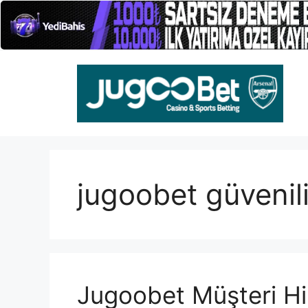
İçeriğe
atla
jugoobet güvenil
Jugoobet Müşteri Hi