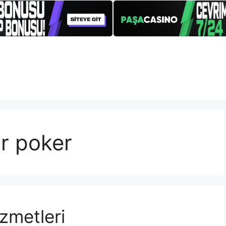
ir poker
zmetleri