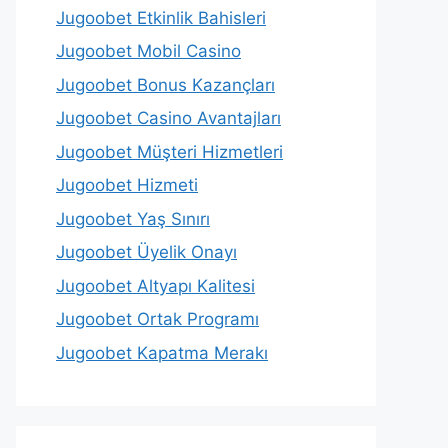
Jugoobet Etkinlik Bahisleri
Jugoobet Mobil Casino
Jugoobet Bonus Kazançları
Jugoobet Casino Avantajları
Jugoobet Müşteri Hizmetleri
Jugoobet Hizmeti
Jugoobet Yaş Sınırı
Jugoobet Üyelik Onayı
Jugoobet Altyapı Kalitesi
Jugoobet Ortak Programı
Jugoobet Kapatma Merakı