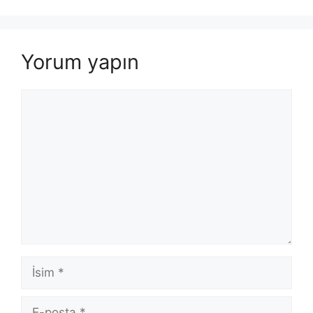
Yorum yapın
Yorum
İsim
E-