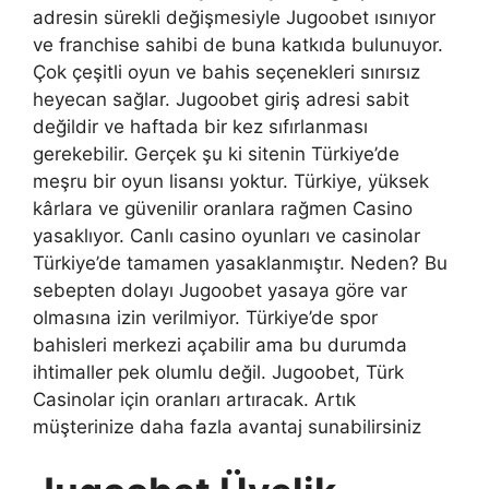
adresin sürekli değişmesiyle Jugoobet ısınıyor
ve franchise sahibi de buna katkıda bulunuyor.
Çok çeşitli oyun ve bahis seçenekleri sınırsız
heyecan sağlar. Jugoobet giriş adresi sabit
değildir ve haftada bir kez sıfırlanması
gerekebilir. Gerçek şu ki sitenin Türkiye’de
meşru bir oyun lisansı yoktur. Türkiye, yüksek
kârlara ve güvenilir oranlara rağmen Casino
yasaklıyor. Canlı casino oyunları ve casinolar
Türkiye’de tamamen yasaklanmıştır. Neden? Bu
sebepten dolayı Jugoobet yasaya göre var
olmasına izin verilmiyor. Türkiye’de spor
bahisleri merkezi açabilir ama bu durumda
ihtimaller pek olumlu değil. Jugoobet, Türk
Casinolar için oranları artıracak. Artık
müşterinize daha fazla avantaj sunabilirsiniz