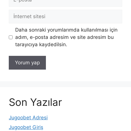
posta
İnternet
sitesi
Daha sonraki yorumlarımda kullanılması için
adım, e-posta adresim ve site adresim bu
tarayıcıya kaydedilsin.
Son Yazılar
Jugoobet Adresi
Jugoobet Giriş