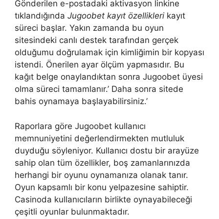
Gönderilen e-postadaki aktivasyon linkine
tıklandığında
Jugoobet kayıt özellikleri
kayıt
süreci başlar. Yakın zamanda bu oyun
sitesindeki canlı destek tarafından gerçek
olduğumu doğrulamak için kimliğimin bir kopyası
istendi. Önerilen ayar ölçüm yapmasıdır. Bu
kağıt belge onaylandıktan sonra Jugoobet üyesi
olma süreci tamamlanır.’ Daha sonra sitede
bahis oynamaya başlayabilirsiniz.’
Raporlara göre Jugoobet kullanıcı
memnuniyetini değerlendirmekten mutluluk
duyduğu söyleniyor. Kullanıcı dostu bir arayüze
sahip olan tüm özellikler, boş zamanlarınızda
herhangi bir oyunu oynamanıza olanak tanır.
Oyun kapsamlı bir konu yelpazesine sahiptir.
Casinoda kullanıcıların birlikte oynayabileceği
çeşitli oyunlar bulunmaktadır.