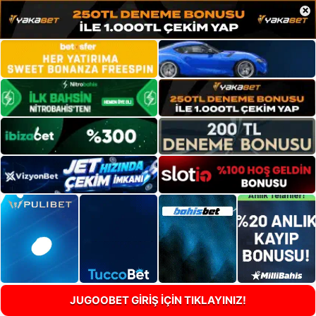
×
JUGOOBET GİRİŞ İÇİN TIKLAYINIZ!