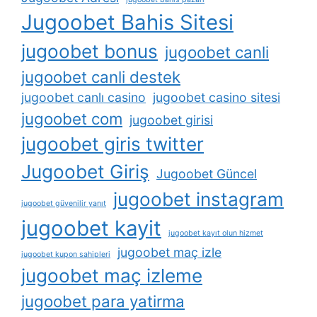
Jugoobet Bahis Sitesi
jugoobet bonus
jugoobet canli
jugoobet canli destek
jugoobet canlı casino
jugoobet casino sitesi
jugoobet com
jugoobet girisi
jugoobet giris twitter
Jugoobet Giriş
Jugoobet Güncel
jugoobet instagram
jugoobet güvenilir yanıt
jugoobet kayit
jugoobet kayıt olun hizmet
jugoobet maç izle
jugoobet kupon sahipleri
jugoobet maç izleme
jugoobet para yatirma