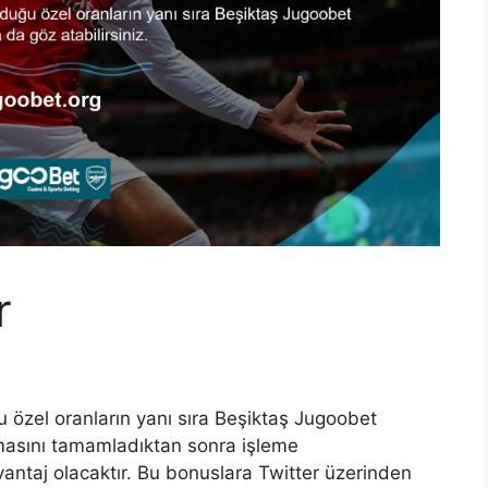
r
u özel oranların yanı sıra Beşiktaş Jugoobet
ışmasını tamamladıktan sonra işleme
 avantaj olacaktır. Bu bonuslara Twitter üzerinden