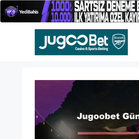
İçeriğe
atla