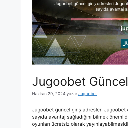
Jugoobet Güncel 
Haziran 29, 2024
yazar
Jugoobet
Jugoobet güncel giriş adresleri Jugoobet ç
sayıda avantaj sağladığını bilmek önemlidi
oyunları ücretsiz olarak yayınlayabilmesi