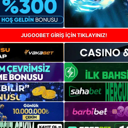
JUGOOBET GİRİŞ İÇİN TIKLAYINIZ!